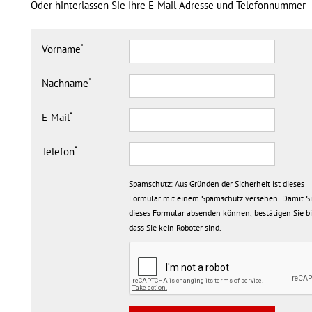
Oder hinterlassen Sie Ihre E-Mail Adresse und Telefonnummer –
*
Vorname
*
Nachname
*
E-Mail
*
Telefon
Spamschutz:
Aus Gründen der Sicherheit ist dieses
Formular mit einem Spamschutz versehen. Damit S
dieses Formular absenden können, bestätigen Sie bi
dass Sie kein Roboter sind.