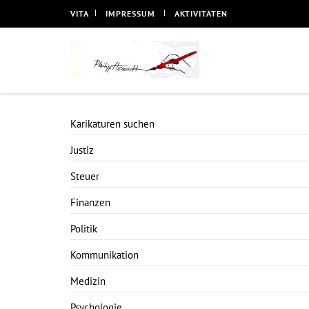
VITA
IMPRESSUM
AKTIVITÄTEN
Karikaturen suchen
Justiz
Steuer
Finanzen
Politik
Kommunikation
Medizin
Psychologie