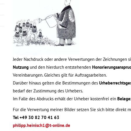
Jeder Nachdruck oder andere Verwertungen der Zeichnungen s
Nutzung
und den hierdurch entstehenden
Honorierungsanspru
Vereinbarungen. Gleiches gilt für Auftragsarbeiten.
Darüber hinaus gelten die Bestimmungen des
Urheberrechtsge
bedarf der Zustimmung des Urhebers.
Im Falle des Abdrucks erhält der Urheber kostenfrei ein
Belege
Für die Verwertung meiner Bilder setzen Sie sich bitte direkt m
Tel +49 30 82 70 41 63
philipp.heinisch1@t-online.de