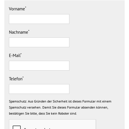
*
Vorname
*
Nachname
*
E-Mail
*
Telefon
Spamschutz:
Aus Gründen der Sicherheit ist dieses Formular mit einem
Spamschutz versehen. Damit Sie dieses Formular absenden können,
bestätigen Sie bitte, dass Sie kein Roboter sind.