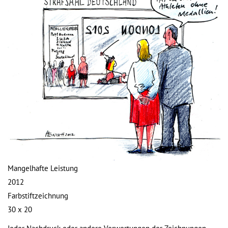
Mangelhafte Leistung
2012
Farbstiftzeichnung
30 x 20