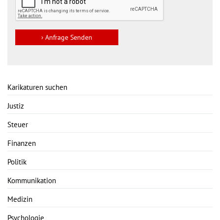
Karikaturen suchen
Justiz
Steuer
Finanzen
Politik
Kommunikation
Medizin
Psychologie