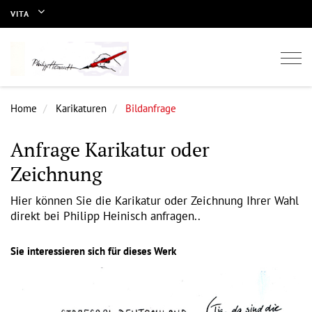
VITA
Togg
navi
Home
Karikaturen
Bildanfrage
Anfrage Karikatur oder
Zeichnung
Hier können Sie die Karikatur oder Zeichnung Ihrer Wahl
direkt bei Philipp Heinisch anfragen..
Sie interessieren sich für dieses Werk