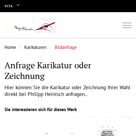
VITA
Togg
navi
Home
Karikaturen
Bildanfrage
Anfrage Karikatur oder
Zeichnung
Hier können Sie die Karikatur oder Zeichnung Ihrer Wahl
direkt bei Philipp Heinisch anfragen..
Sie interessieren sich für dieses Werk