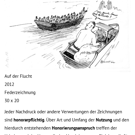
Auf der Flucht
2012
Federzeichnung
30 x 20
Jeder Nachdruck oder andere Verwertungen der Zeichnungen
sind
honorarpflichtig
. Über Art und Umfang der
Nutzung
und den
hierdurch entstehenden
Honorierungsanspruch
treffen der