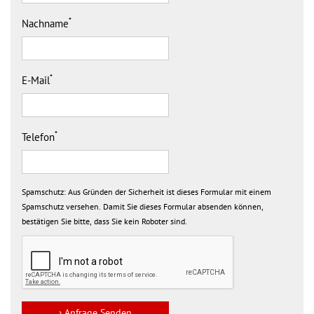
*
Nachname
*
E-Mail
*
Telefon
Spamschutz:
Aus Gründen der Sicherheit ist dieses Formular mit einem
Spamschutz versehen. Damit Sie dieses Formular absenden können,
bestätigen Sie bitte, dass Sie kein Roboter sind.