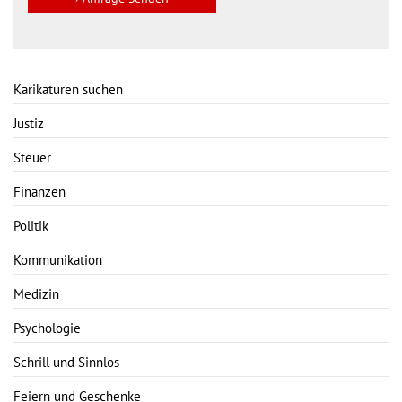
Karikaturen suchen
Justiz
Steuer
Finanzen
Politik
Kommunikation
Medizin
Psychologie
Schrill und Sinnlos
Feiern und Geschenke