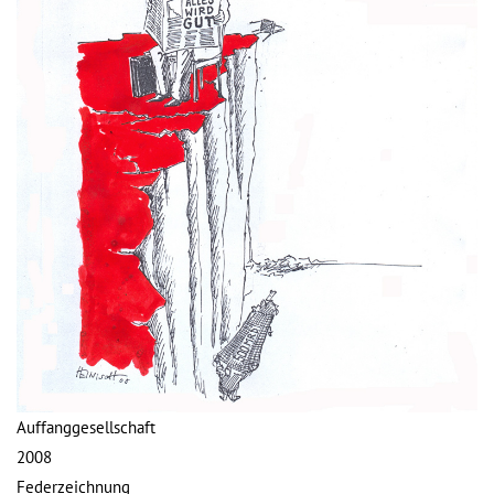
Auffanggesellschaft
2008
Federzeichnung