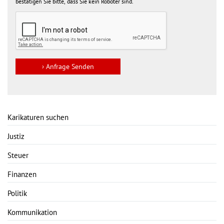
bestätigen Sie bitte, dass Sie kein Roboter sind.
Karikaturen suchen
Justiz
Steuer
Finanzen
Politik
Kommunikation