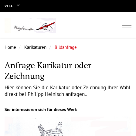
VITA
Togg
navi
Home
Karikaturen
Bildanfrage
Anfrage Karikatur oder
Zeichnung
Hier können Sie die Karikatur oder Zeichnung Ihrer Wahl
direkt bei Philipp Heinisch anfragen..
Sie interessieren sich für dieses Werk