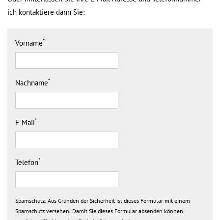
ich kontaktiere dann Sie:
*
Vorname
*
Nachname
*
E-Mail
*
Telefon
Spamschutz:
Aus Gründen der Sicherheit ist dieses Formular mit einem
Spamschutz versehen. Damit Sie dieses Formular absenden können,