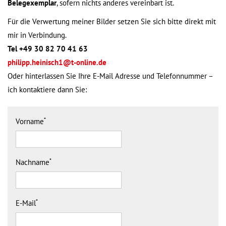
Belegexemplar
, sofern nichts anderes vereinbart ist.
Für die Verwertung meiner Bilder setzen Sie sich bitte direkt mit
mir in Verbindung.
Tel +49 30 82 70 41 63
philipp.heinisch1@t-online.de
Oder hinterlassen Sie Ihre E-Mail Adresse und Telefonnummer –
ich kontaktiere dann Sie:
*
Vorname
*
Nachname
*
E-Mail