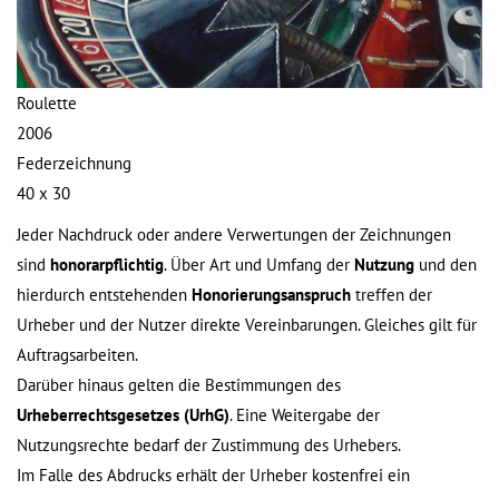
Roulette
2006
Federzeichnung
40 x 30
Jeder Nachdruck oder andere Verwertungen der Zeichnungen
sind
honorarpflichtig
. Über Art und Umfang der
Nutzung
und den
hierdurch entstehenden
Honorierungsanspruch
treffen der
Urheber und der Nutzer direkte Vereinbarungen. Gleiches gilt für
Auftragsarbeiten.
Darüber hinaus gelten die Bestimmungen des
Urheberrechtsgesetzes (UrhG)
. Eine Weitergabe der
Nutzungsrechte bedarf der Zustimmung des Urhebers.
Im Falle des Abdrucks erhält der Urheber kostenfrei ein