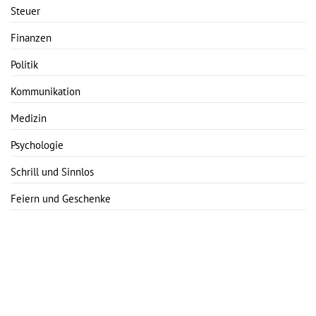
Steuer
Finanzen
Politik
Kommunikation
Medizin
Psychologie
Schrill und Sinnlos
Feiern und Geschenke