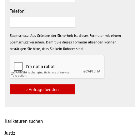
*
Telefon
Spamschutz:
Aus Gründen der Sicherheit ist dieses Formular mit einem
Spamschutz versehen. Damit Sie dieses Formular absenden können,
bestätigen Sie bitte, dass Sie kein Roboter sind.
Karikaturen suchen
Justiz