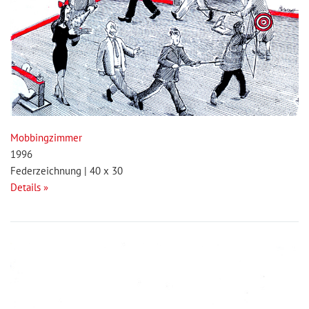
Mobbingzimmer
1996
Federzeichnung | 40 x 30
Details »