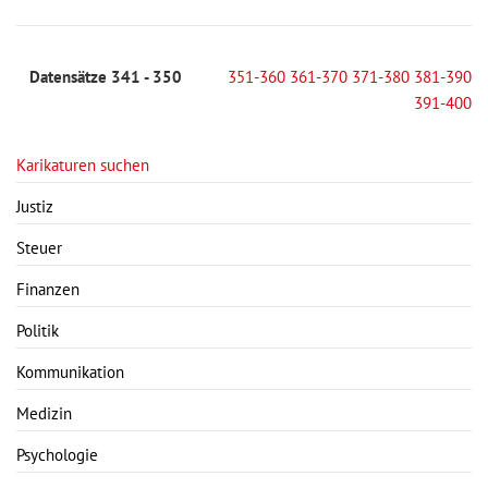
Datensätze 341 - 350
351-360
361-370
371-380
381-390
391-400
Karikaturen suchen
Justiz
Steuer
Finanzen
Politik
Kommunikation
Medizin
Psychologie