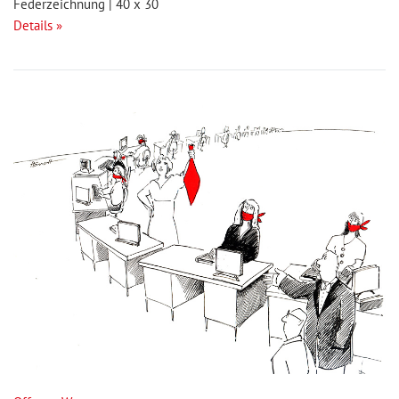
Federzeichnung | 40 x 30
Details »