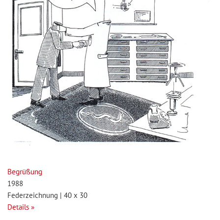
Begrüßung
1988
Federzeichnung | 40 x 30
Details »