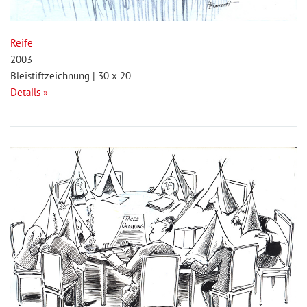
Reife
2003
Bleistiftzeichnung | 30 x 20
Details »