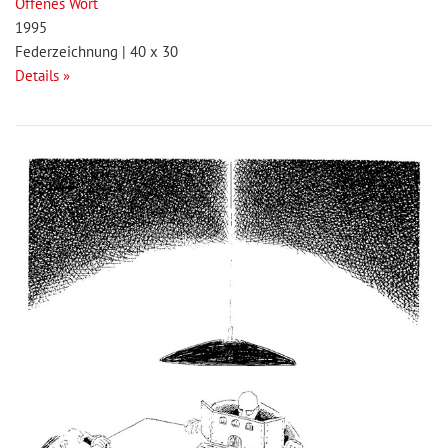
Offenes Wort
1995
Federzeichnung | 40 x 30
Details »