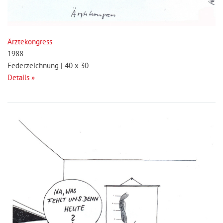
Ärztekongress
1988
Federzeichnung | 40 x 30
Details »