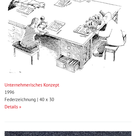
Unternehmerisches Konzept
1996
Federzeichnung | 40 x 30
Details »