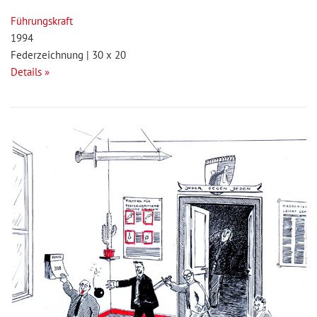
Führungskraft
1994
Federzeichnung | 30 x 20
Details »