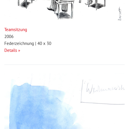
Teamsitzung
2006
Federzeichnung | 40 x 30
Details »