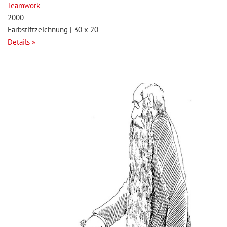
Teamwork
2000
Farbstiftzeichnung | 30 x 20
Details »