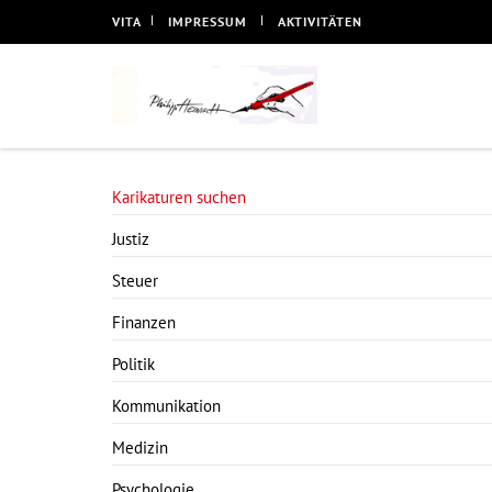
VITA
IMPRESSUM
AKTIVITÄTEN
Karikaturen suchen
Justiz
Steuer
Finanzen
Politik
Kommunikation
Medizin
Psychologie