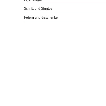
Schrill und Sinnlos
Feiern und Geschenke