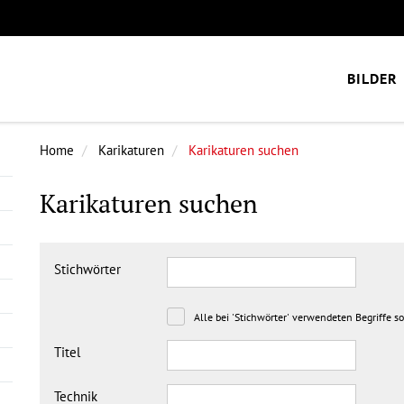
BILDER
Home
Karikaturen
Karikaturen suchen
Karikaturen suchen
Stichwörter
Alle bei 'Stichwörter' verwendeten Begriffe s
Titel
Technik