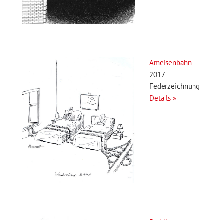
Ameisenbahn
2017
Federzeichnung
Details »