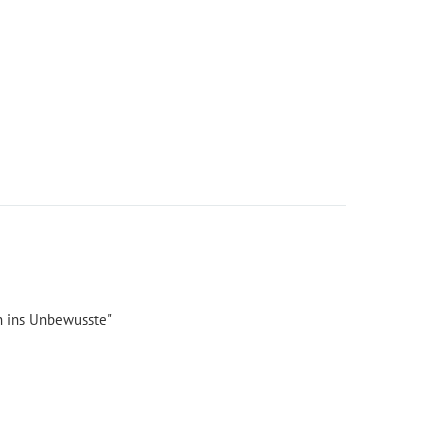
n ins Unbewusste"