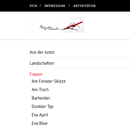
VITA
IMPRESSUM
AKTIVITÄTEN
Aus der Justiz
Landschaften
Frauen
Am Fenster Skizze
Am Tisch
Barhocker
Dunkler Typ
Eva April
Eva Blue