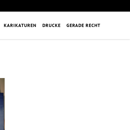
KARIKATUREN
DRUCKE
GERADE RECHT