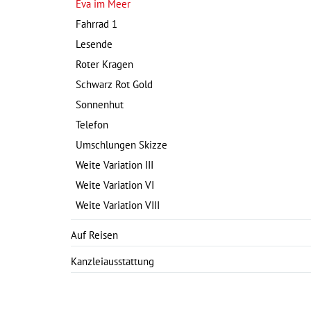
Eva im Meer
Fahrrad 1
Lesende
Roter Kragen
Schwarz Rot Gold
Sonnenhut
Telefon
Umschlungen Skizze
Weite Variation III
Weite Variation VI
Weite Variation VIII
Auf Reisen
Kanzleiausstattung