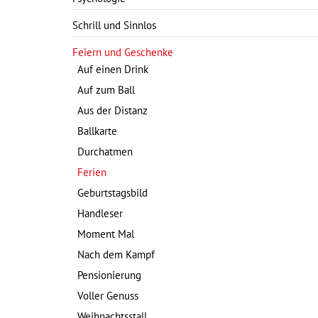
Schrill und Sinnlos
Feiern und Geschenke
Auf einen Drink
Auf zum Ball
Aus der Distanz
Ballkarte
Durchatmen
Ferien
Geburtstagsbild
Handleser
Moment Mal
Nach dem Kampf
Pensionierung
Voller Genuss
Weihnachtsstall