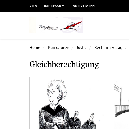
VITA
IMPRESSUM
AKTIVITÄTEN
Home
Karikaturen
Justiz
Recht im Alltag
Gleichberechtigung