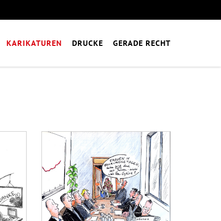
KARIKATUREN
DRUCKE
GERADE RECHT