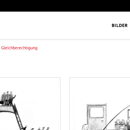
BILDER
Gleichberechtigung