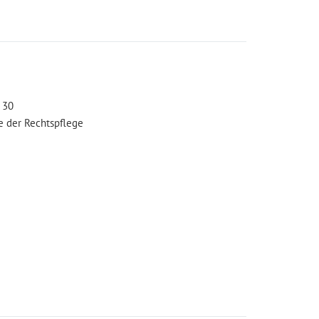
 30
e der Rechtspflege