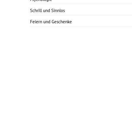
Schrill und Sinnlos
Feiern und Geschenke