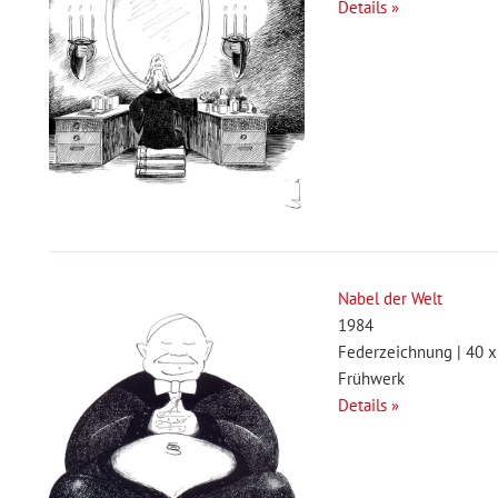
Details »
Nabel der Welt
1984
Federzeichnung | 40 x
Frühwerk
Details »