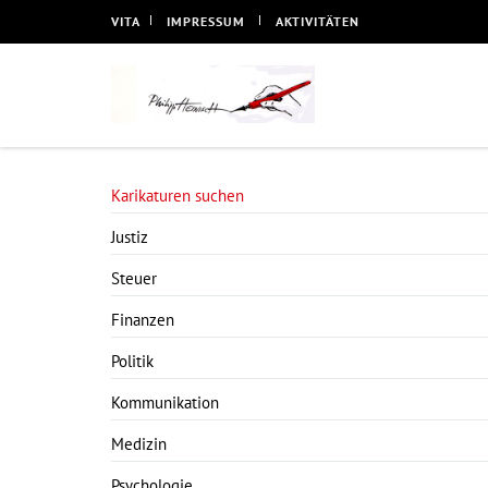
VITA
IMPRESSUM
AKTIVITÄTEN
Karikaturen suchen
Justiz
Steuer
Finanzen
Politik
Kommunikation
Medizin
Psychologie