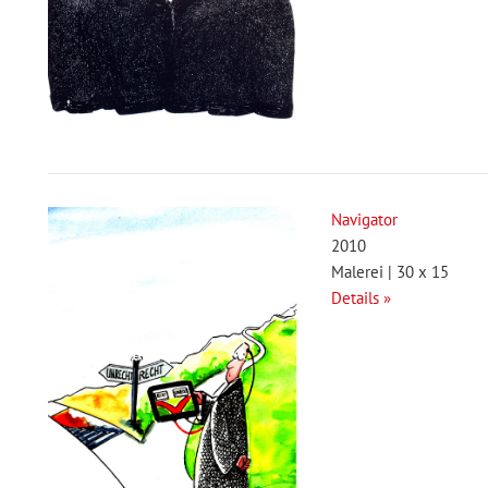
Navigator
2010
Malerei | 30 x 15
Details »