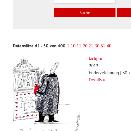
Datensätze 41 - 50 von 400
1-10
11-20
21-30
31-40
Jackpot
2012
Federzeichnung | 30 x
Details »