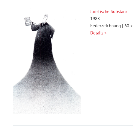
Juristische Substanz
1988
Federzeichnung | 60 
Details »