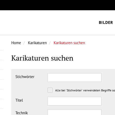
BILDER
Home
Karikaturen
Karikaturen suchen
Karikaturen suchen
Stichwörter
Alle bei 'Stichwörter' verwendeten Begriffe s
Titel
Technik