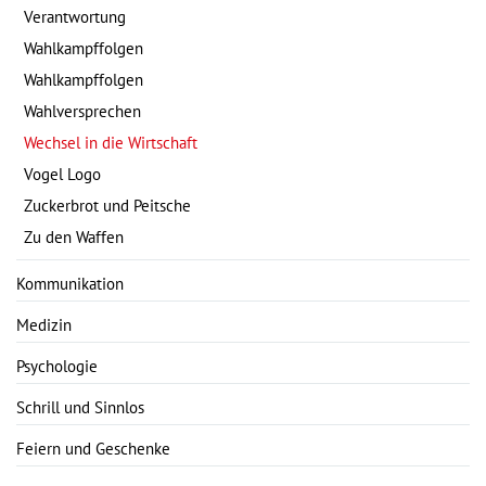
Verantwortung
Wahlkampffolgen
Wahlkampffolgen
Wahlversprechen
Wechsel in die Wirtschaft
Vogel Logo
Zuckerbrot und Peitsche
Zu den Waffen
Kommunikation
Medizin
Psychologie
Schrill und Sinnlos
Feiern und Geschenke