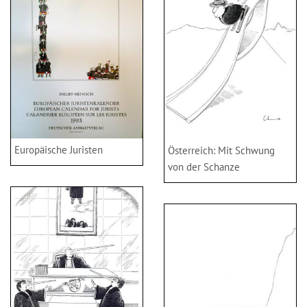
Europäische Juristen
Österreich: Mit Schwung
von der Schanze