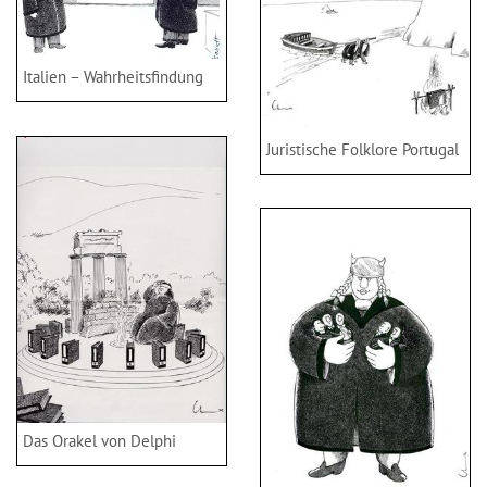
Italien – Wahrheitsfindung
Juristische Folklore Portugal
Das Orakel von Delphi