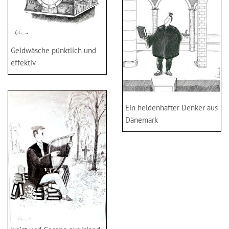
Geldwäsche pünktlich und
effektiv
Ein heldenhafter Denker aus
Dänemark