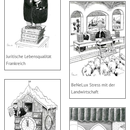
Juritische Lebensqualität
Frankreich
BeNeLux Stress mit der
Landwirtschaft