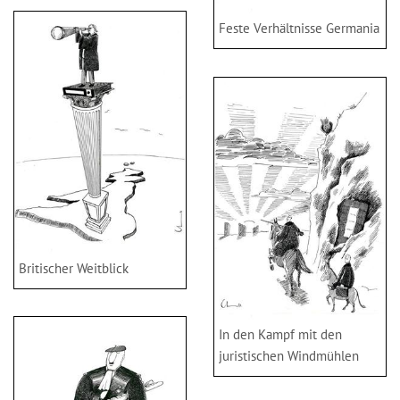
Feste Verhältnisse Germania
Britischer Weitblick
In den Kampf mit den
juristischen Windmühlen