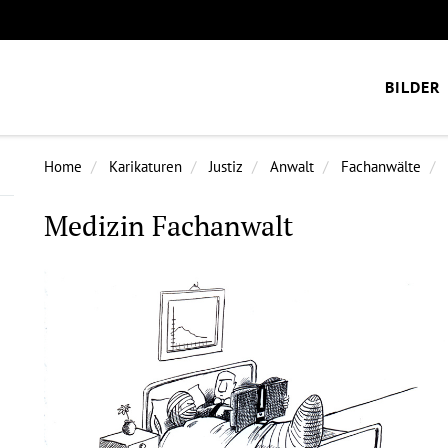
BILDER
Home
Karikaturen
Justiz
Anwalt
Fachanwälte
Medizin Fachanwalt