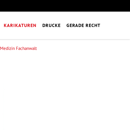
KARIKATUREN
DRUCKE
GERADE RECHT
Medizin Fachanwalt