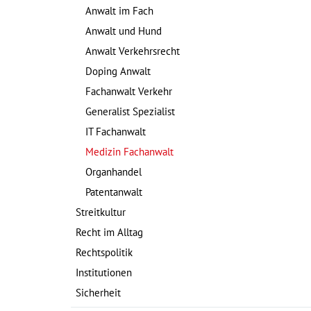
Anwalt im Fach
Anwalt und Hund
Anwalt Verkehrsrecht
Doping Anwalt
Fachanwalt Verkehr
Generalist Spezialist
IT Fachanwalt
Medizin Fachanwalt
Organhandel
Patentanwalt
Streitkultur
Recht im Alltag
Rechtspolitik
Institutionen
Sicherheit