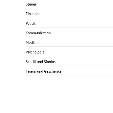
Steuer
Finanzen
Politik
Kommunikation
Medizin
Psychologie
Schrill und Sinnlos
Feiern und Geschenke