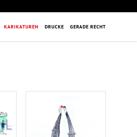
KARIKATUREN
DRUCKE
GERADE RECHT