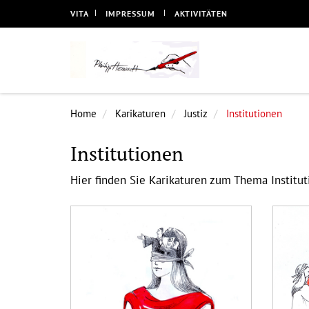
VITA
IMPRESSUM
AKTIVITÄTEN
Home
Karikaturen
Justiz
Institutionen
Institutionen
Hier finden Sie Karikaturen zum Thema Institut