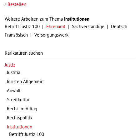
Bestellen
Weitere Arbeiten zum Thema
Institutionen
Betrifft Justiz 100
Ehrenamt
Sachverständige
Deutsch
Französisch
Versorgungswerk
Karikaturen suchen
Justiz
Justitia
Juristen Allgemein
Anwalt
Streitkultur
Recht im Alltag
Rechtspolitik
Institutionen
Betrifft Justiz 100