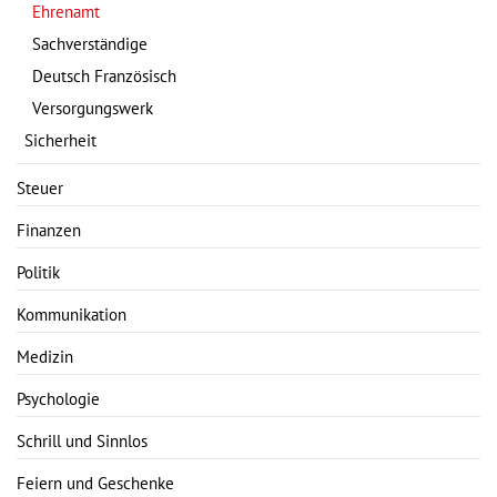
Ehrenamt
Sachverständige
Deutsch Französisch
Versorgungswerk
Sicherheit
Steuer
Finanzen
Politik
Kommunikation
Medizin
Psychologie
Schrill und Sinnlos
Feiern und Geschenke