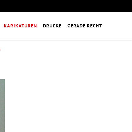
KARIKATUREN
DRUCKE
GERADE RECHT
e