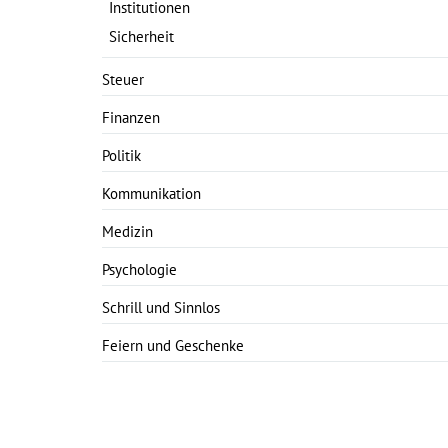
Institutionen
Sicherheit
Steuer
Finanzen
Politik
Kommunikation
Medizin
Psychologie
Schrill und Sinnlos
Feiern und Geschenke