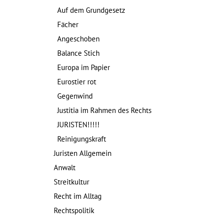
Auf dem Grundgesetz
Fächer
Angeschoben
Balance Stich
Europa im Papier
Eurostier rot
Gegenwind
Justitia im Rahmen des Rechts
JURISTEN!!!!!
Reinigungskraft
Juristen Allgemein
Anwalt
Streitkultur
Recht im Alltag
Rechtspolitik