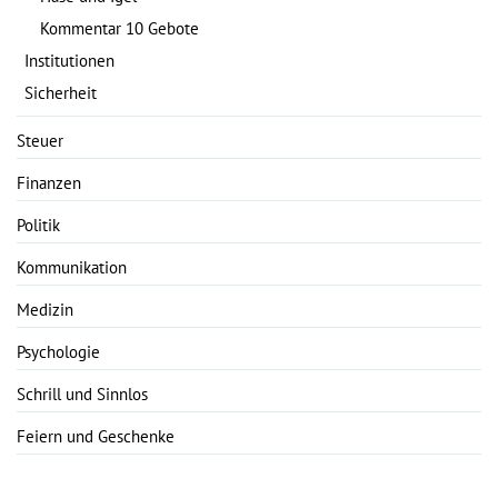
Kommentar 10 Gebote
Institutionen
Sicherheit
Steuer
Finanzen
Politik
Kommunikation
Medizin
Psychologie
Schrill und Sinnlos
Feiern und Geschenke