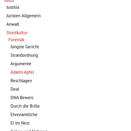
Justiz
Justitia
Juristen Allgemein
Anwalt
Streitkultur
Forensik
Jüngste Gericht
Strandordnung
Argumente
Adams Apfel
Beschlagen
Deal
DNA Beweis
Durch die Brille
Ehrenamtliche
Ei im Nest