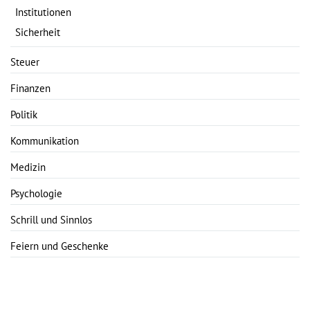
Institutionen
Sicherheit
Steuer
Finanzen
Politik
Kommunikation
Medizin
Psychologie
Schrill und Sinnlos
Feiern und Geschenke