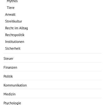
Mythos
Tiere
Anwalt
Streitkultur
Recht im Alltag
Rechtspolitik
Institutionen
Sicherheit
Steuer
Finanzen
Politik
Kommunikation
Medizin
Psychologie