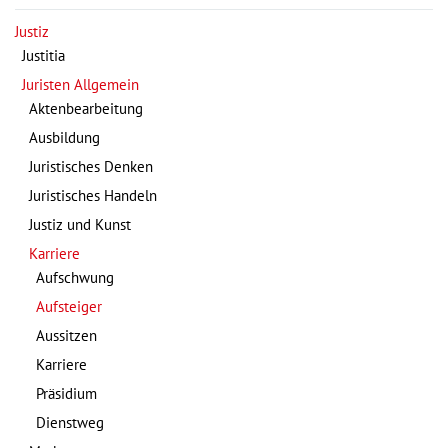
Justiz
Justitia
Juristen Allgemein
Aktenbearbeitung
Ausbildung
Juristisches Denken
Juristisches Handeln
Justiz und Kunst
Karriere
Aufschwung
Aufsteiger
Aussitzen
Karriere
Präsidium
Dienstweg