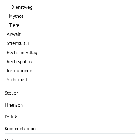
Dienstweg
Mythos
Tiere
Anwalt
Streitkultur
Recht im Alltag
Rechtspolitik
Institutionen
Sicherheit
Steuer
Finanzen
Politik
Kommunikation