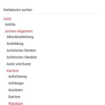
Karikaturen suchen
Justiz
Justitia
Juristen Allgemein
Aktenbearbeitung
Ausbildung
Juristisches Denken
Juristisches Handeln
Justiz und Kunst
Karriere
Aufschwung
Aufsteiger
Aussitzen
Karriere
Präsidium