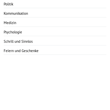
Politik
Kommunikation
Medizin
Psychologie
Schrill und Sinnlos
Feiern und Geschenke