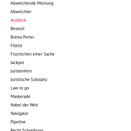
Abweichende Meinung
Abweichler
Ausblick
Besetzt
Bretta Porter
Flötist
Früchtchen einer Sache
Jackpot
Juristenhirn
Juristische Substanz
Law to go
Maskerade
Nabel der Welt
Navigator
Pipeline
Recht Schreibung