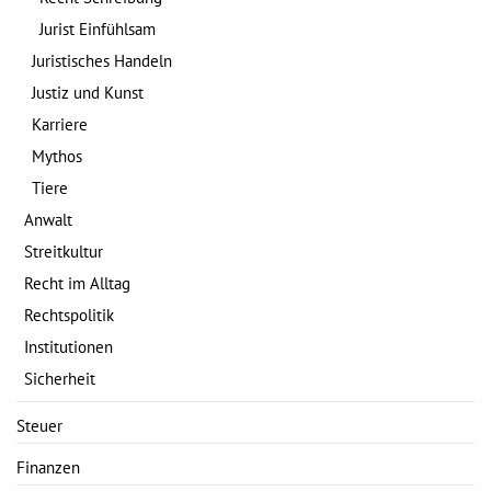
Jurist Einfühlsam
Juristisches Handeln
Justiz und Kunst
Karriere
Mythos
Tiere
Anwalt
Streitkultur
Recht im Alltag
Rechtspolitik
Institutionen
Sicherheit
Steuer
Finanzen