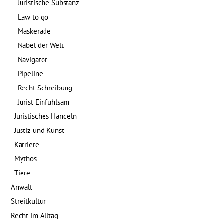
Juristische Substanz
Law to go
Maskerade
Nabel der Welt
Navigator
Pipeline
Recht Schreibung
Jurist Einfühlsam
Juristisches Handeln
Justiz und Kunst
Karriere
Mythos
Tiere
Anwalt
Streitkultur
Recht im Alltag