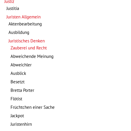
Justiz
Justitia
Juristen Allgemein
Aktenbearbeitung
Ausbildung
Juristisches Denken
Zauberei und Recht
Abweichende Meinung
Abweichler
Ausblick
Besetzt
Bretta Porter
Flötist
Früchtchen einer Sache
Jackpot
Juristenhirn