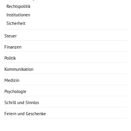
Rechtspolitik
Institutionen
Sicherheit
Steuer
Finanzen
Politik
Kommunikation
Medizin
Psychologie
Schrill und Sinnlos
Feiern und Geschenke