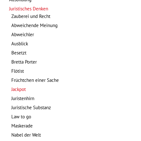
Juristisches Denken
Zauberei und Recht
Abweichende Meinung
Abweichler
Ausblick
Besetzt
Bretta Porter
Flötist
Früchtchen einer Sache
Jackpot
Juristenhirn
Juristische Substanz
Law to go
Maskerade
Nabel der Welt