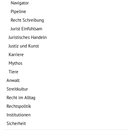
Navigator
Pipeline
Recht Schreibung
Jurist Einfühlsam
Juristisches Handeln
Justiz und Kunst
Karriere
Mythos
Tiere
Anwalt
Streitkultur
Recht im Alltag
Rechtspolitik
Institutionen
Sicherheit