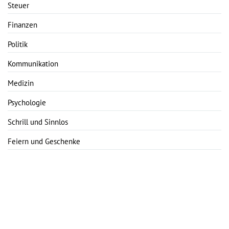
Steuer
Finanzen
Politik
Kommunikation
Medizin
Psychologie
Schrill und Sinnlos
Feiern und Geschenke