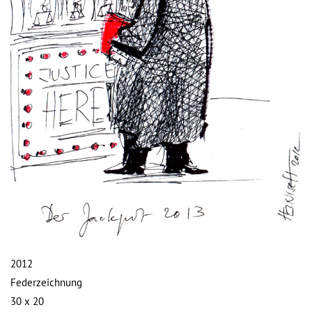
2012
Federzeichnung
30 x 20