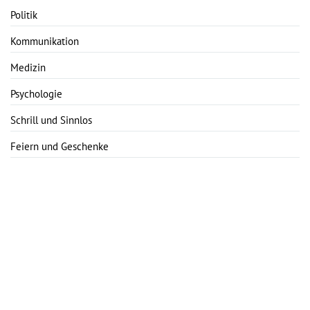
Politik
Kommunikation
Medizin
Psychologie
Schrill und Sinnlos
Feiern und Geschenke