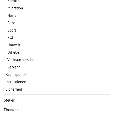
Klerikal
Migration
Nazis
Sozo
Sport
Svä
Umwelt
Urheber
Verbraucherschutz
Verkehr
Rechtspolitik
Institutionen
Sicherheit
Steuer
Finanzen