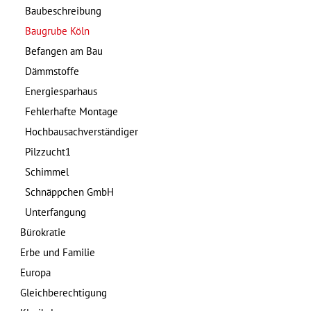
Baubeschreibung
Baugrube Köln
Befangen am Bau
Dämmstoffe
Energiesparhaus
Fehlerhafte Montage
Hochbausachverständiger
Pilzzucht1
Schimmel
Schnäppchen GmbH
Unterfangung
Bürokratie
Erbe und Familie
Europa
Gleichberechtigung