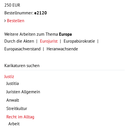
250
EUR
Bestellnummer:
e2120
Bestellen
Weitere Arbeiten zum Thema
Europa
Durch die Akten
Eurojurist
Europabürokratie
Europasachverstand
Heranwachsende
Karikaturen suchen
Justiz
Justitia
Juristen Allgemein
Anwalt
Streitkultur
Recht im Alltag
Arbeit