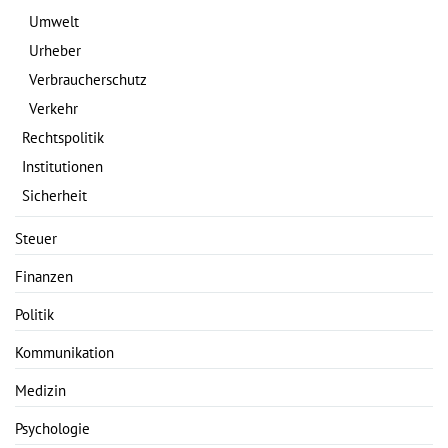
Umwelt
Urheber
Verbraucherschutz
Verkehr
Rechtspolitik
Institutionen
Sicherheit
Steuer
Finanzen
Politik
Kommunikation
Medizin
Psychologie