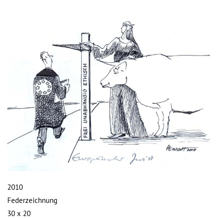
2010
Federzeichnung
30 x 20