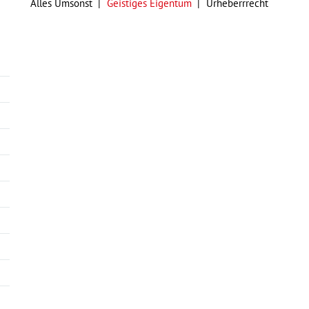
Alles Umsonst
Geistiges Eigentum
Urheberrrecht