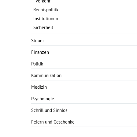
Verkehr
Rechtspolitik
Institutionen
Sicherheit
Steuer
Finanzen
Politik
Kommunikation
Medizin
Psychologie
Schrill und Sinnlos
Feiern und Geschenke